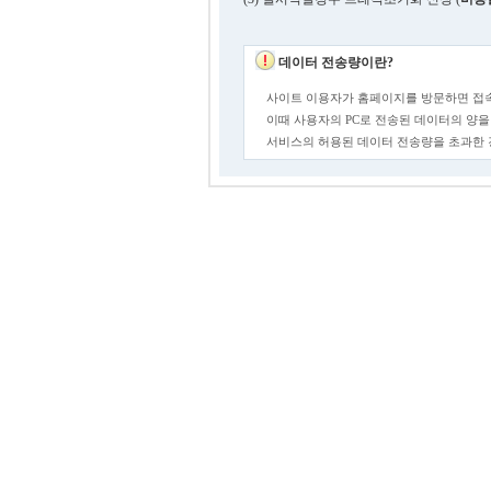
데이터 전송량이란?
사이트 이용자가 홈페이지를 방문하면 접속
이때 사용자의 PC로 전송된 데이터의 양을
서비스의 허용된 데이터 전송량을 초과한