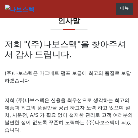
메뉴
인사말
저희
"(주)나보스텍"
을 찾아주셔
서 감사 드립니다.
(주)나보스텍은 마그네트 펌프 보급에 최고의 품질로 보답
하겠습니다.
저희 (주)나보스텍은 신용을 최우선으로 생각하는 최고의
제품과 최고의 품질만을 공급 하고자 노력 하고 있으며 설
치, 시운전, A/S 가 필요 없이 철저한 관리로 고객 여러분의
불편한 점이 없도록 꾸준히 노력하는 (주)나보스텍이 되겠
습니다.